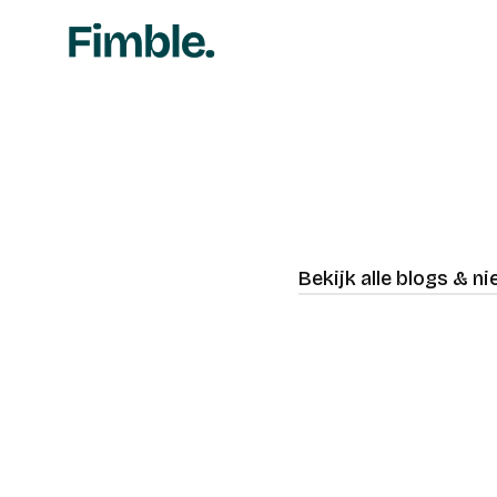
Bekijk alle blogs & n