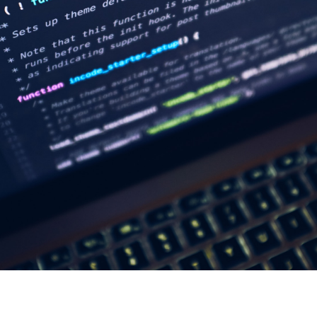
Automatiseren