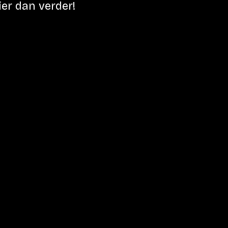
er dan verder!