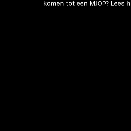
komen tot een MJOP? Lees hi