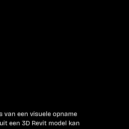
is van een visuele opname
uit een 3D Revit model kan