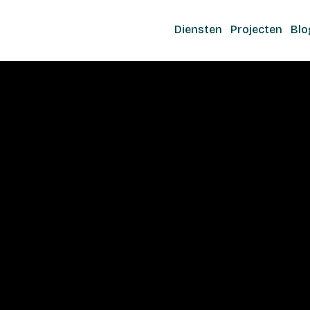
Diensten
Projecten
Blo