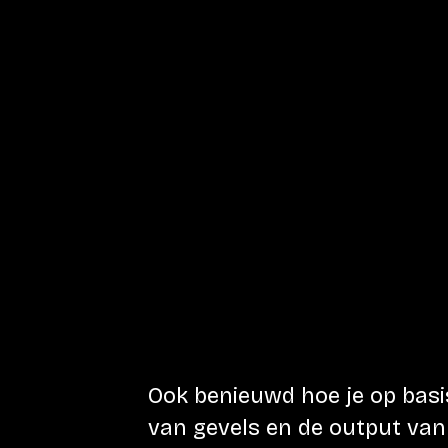
Ook benieuwd hoe je op bas
van gevels en de output van