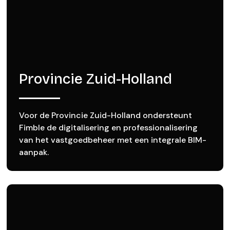
Provincie Zuid-Holland
Voor de Provincie Zuid-Holland ondersteunt
Fimble de digitalisering en professionalisering
van het vastgoedbeheer met een integrale BIM-
aanpak.