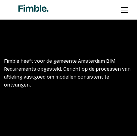
Fimble heeft voor de gemeente Amsterdam BIM
Requirements opgesteld. Gericht op de processen van
afdeling vastgoed om modellen consistent te
ontvangen.