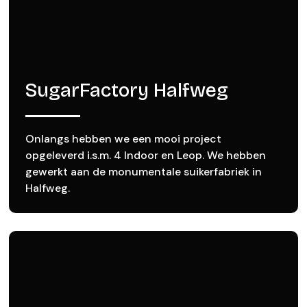
SugarFactory Halfweg
Onlangs hebben we een mooi project
opgeleverd i.s.m. 4 Indoor en Leop. We hebben
gewerkt aan de monumentale suikerfabriek in
Halfweg.