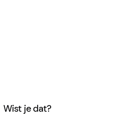
Wist je dat?