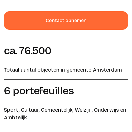
Contact opnemen
ca. 76.500
Totaal aantal objecten in gemeente Amsterdam
6 portefeuilles
Sport, Cultuur, Gemeentelijk, Welzijn, Onderwijs en
Ambtelijk