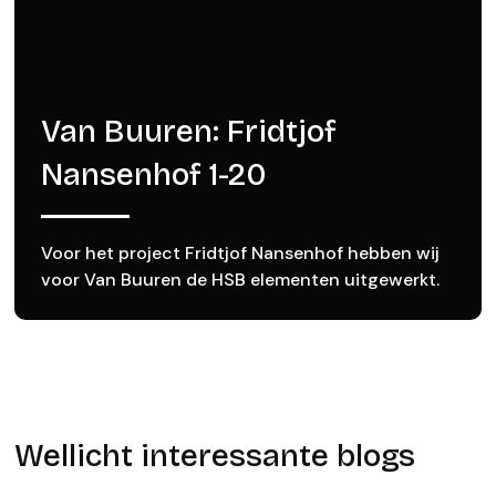
Van Buuren: Fridtjof
Nansenhof 1-20
Voor het project Fridtjof Nansenhof hebben wij
voor Van Buuren de HSB elementen uitgewerkt.
Wellicht interessante blogs