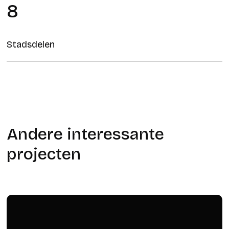
8
Stadsdelen
Andere interessante
projecten